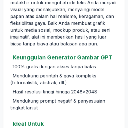
mutakhir untuk mengubah ide teks Anda menjadi
visual yang menakjubkan, menyaingi model
papan atas dalam hal realisme, keragaman, dan
fleksibilitas gaya. Baik Anda membuat grafik
untuk media sosial, mockup produk, atau seni
imajinatif, alat ini memberikan hasil yang luar
biasa tanpa biaya atau batasan apa pun.
Keunggulan Generator Gambar GPT
100% gratis dengan akses tanpa batas
Mendukung perintah & gaya kompleks
(fotorealistik, abstrak, dll.)
Hasil resolusi tinggi hingga 2048x2048
Mendukung prompt negatif & penyesuaian
tingkat lanjut
Ideal Untuk