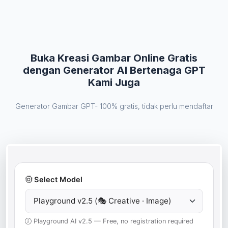
Buka Kreasi Gambar Online Gratis
dengan Generator AI Bertenaga GPT
Kami Juga
Generator Gambar GPT- 100% gratis, tidak perlu mendaftar