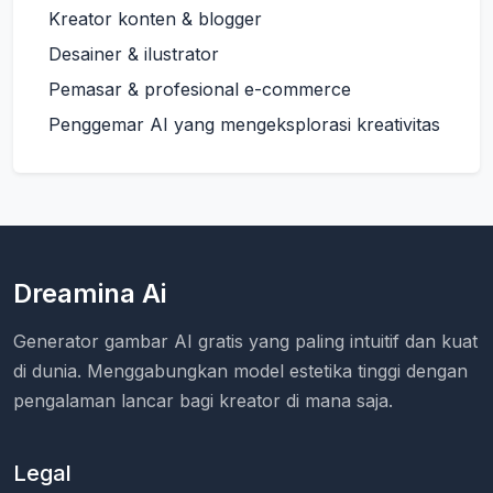
Kreator konten & blogger
Desainer & ilustrator
Pemasar & profesional e-commerce
Penggemar AI yang mengeksplorasi kreativitas
Dreamina Ai
Generator gambar AI gratis yang paling intuitif dan kuat
di dunia. Menggabungkan model estetika tinggi dengan
pengalaman lancar bagi kreator di mana saja.
Legal