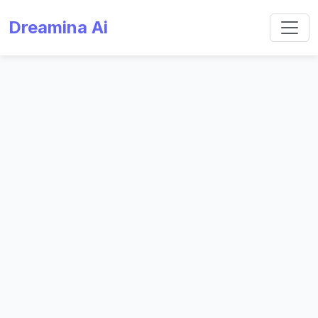
Dreamina Ai