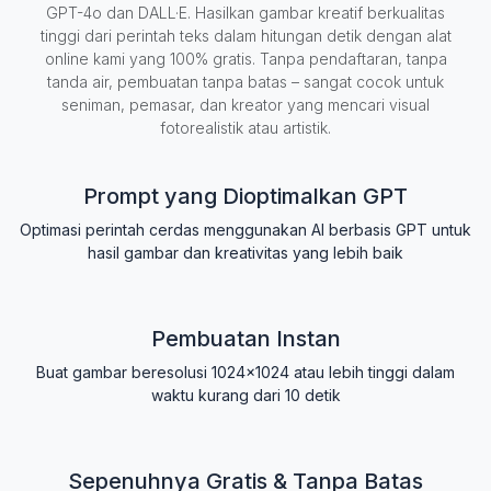
GPT-4o dan DALL·E. Hasilkan gambar kreatif berkualitas
tinggi dari perintah teks dalam hitungan detik dengan alat
online kami yang 100% gratis. Tanpa pendaftaran, tanpa
tanda air, pembuatan tanpa batas – sangat cocok untuk
seniman, pemasar, dan kreator yang mencari visual
fotorealistik atau artistik.
Prompt yang Dioptimalkan GPT
Optimasi perintah cerdas menggunakan AI berbasis GPT untuk
hasil gambar dan kreativitas yang lebih baik
Pembuatan Instan
Buat gambar beresolusi 1024x1024 atau lebih tinggi dalam
waktu kurang dari 10 detik
Sepenuhnya Gratis & Tanpa Batas