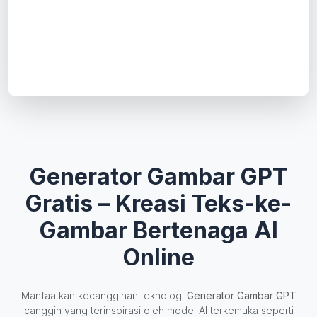
Generator Gambar GPT
Gratis – Kreasi Teks-ke-
Gambar Bertenaga AI
Online
Manfaatkan kecanggihan teknologi
Generator Gambar GPT
canggih yang terinspirasi oleh model AI terkemuka seperti