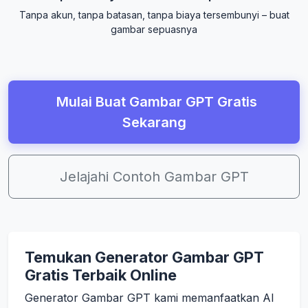
Tanpa akun, tanpa batasan, tanpa biaya tersembunyi – buat
gambar sepuasnya
Mulai Buat Gambar GPT Gratis
Sekarang
Jelajahi Contoh Gambar GPT
Temukan Generator Gambar GPT
Gratis Terbaik Online
Generator Gambar GPT kami memanfaatkan AI