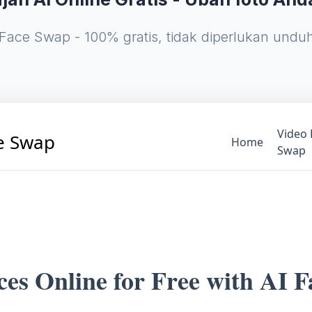
 Face Swap - 100% gratis, tidak diperlukan undu