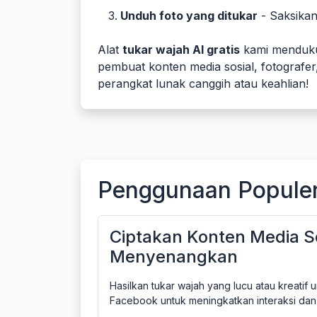
Unduh foto yang ditukar
- Saksikan
Alat
tukar wajah AI gratis
kami mendukun
pembuat konten media sosial, fotografer
perangkat lunak canggih atau keahlian!
Penggunaan Populer 
Ciptakan Konten Media S
Menyenangkan
Hasilkan tukar wajah yang lucu atau kreatif 
Facebook untuk meningkatkan interaksi dan