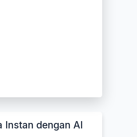
a Instan dengan AI