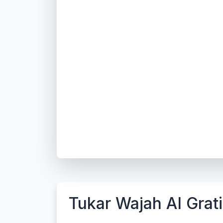
Tukar Wajah AI Grat