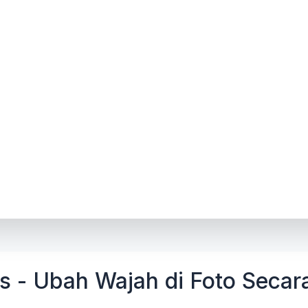
is - Ubah Wajah di Foto Secar