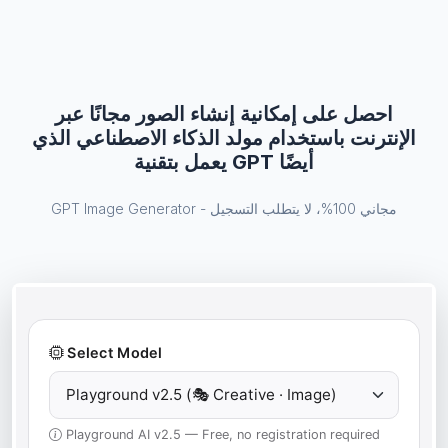
احصل على إمكانية إنشاء الصور مجانًا عبر
الإنترنت باستخدام مولد الذكاء الاصطناعي الذي
يعمل بتقنية GPT أيضًا
GPT Image Generator - مجاني 100%، لا يتطلب التسجيل