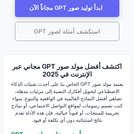
ابدأ توليد صور GPT مجاناً الآن
استكشف أمثلة لصور GPT
اكتشف أفضل مولد صور GPT مجاني عبر
الإنترنت في 2025
يعتمد مولد صور GPT الخاص بنا على أحدث تقنيات الذكاء
الاصطناعي لتحويل أفكارك النصية إلى مرئيات مذهلة،
تضاهي أفضل النماذج العالمية في الواقعية والتنوع. سواء
كنت تصمم رسومات لمواقع التواصل الاجتماعي، أو نماذج
تجريبية للمنتجات، أو فنوناً خيالية، فإن هذه الأداة تقدم
نتائج استثنائية دون أي تكلفة أو قيود.