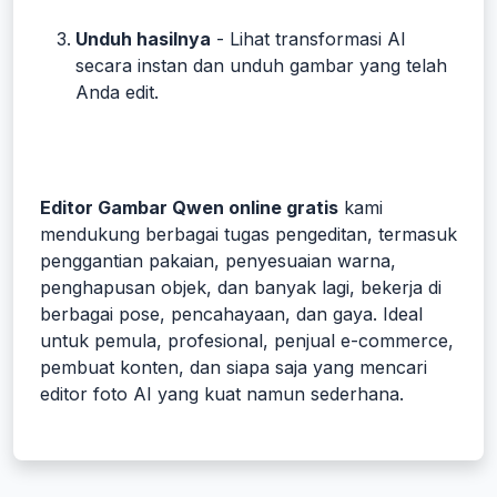
Unduh hasilnya
- Lihat transformasi AI
secara instan dan unduh gambar yang telah
Anda edit.
Editor Gambar Qwen online gratis
kami
mendukung berbagai tugas pengeditan, termasuk
penggantian pakaian, penyesuaian warna,
penghapusan objek, dan banyak lagi, bekerja di
berbagai pose, pencahayaan, dan gaya. Ideal
untuk pemula, profesional, penjual e-commerce,
pembuat konten, dan siapa saja yang mencari
editor foto AI yang kuat namun sederhana.