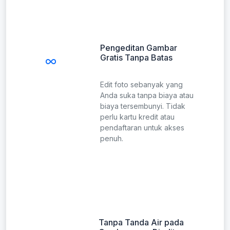
Pengeditan Gambar
Gratis Tanpa Batas
Edit foto sebanyak yang
Anda suka tanpa biaya atau
biaya tersembunyi. Tidak
perlu kartu kredit atau
pendaftaran untuk akses
penuh.
Tanpa Tanda Air pada