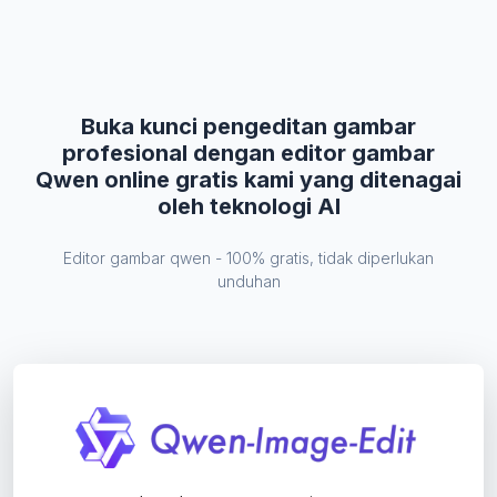
Buka kunci pengeditan gambar
profesional dengan editor gambar
Qwen online gratis kami yang ditenagai
oleh teknologi AI
Editor gambar qwen - 100% gratis, tidak diperlukan
unduhan