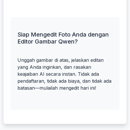
Siap Mengedit Foto Anda dengan
Editor Gambar Qwen?
Unggah gambar di atas, jelaskan editan
yang Anda inginkan, dan rasakan
keajaiban AI secara instan. Tidak ada
pendaftaran, tidak ada biaya, dan tidak ada
batasan—mulailah mengedit hari ini!