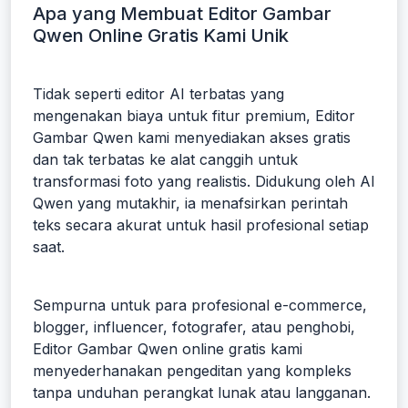
Apa yang Membuat Editor Gambar
Qwen Online Gratis Kami Unik
Tidak seperti editor AI terbatas yang
mengenakan biaya untuk fitur premium, Editor
Gambar Qwen kami menyediakan akses gratis
dan tak terbatas ke alat canggih untuk
transformasi foto yang realistis. Didukung oleh AI
Qwen yang mutakhir, ia menafsirkan perintah
teks secara akurat untuk hasil profesional setiap
saat.
Sempurna untuk para profesional e-commerce,
blogger, influencer, fotografer, atau penghobi,
Editor Gambar Qwen online gratis kami
menyederhanakan pengeditan yang kompleks
tanpa unduhan perangkat lunak atau langganan.