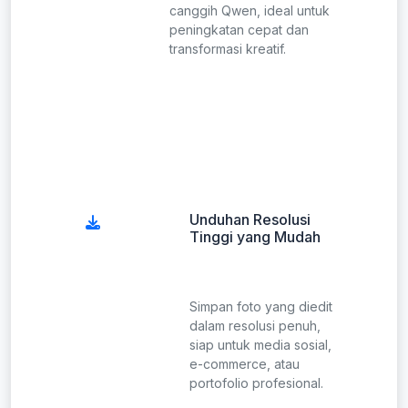
canggih Qwen, ideal untuk
peningkatan cepat dan
transformasi kreatif.
Unduhan Resolusi
Tinggi yang Mudah
Simpan foto yang diedit
dalam resolusi penuh,
siap untuk media sosial,
e-commerce, atau
portofolio profesional.