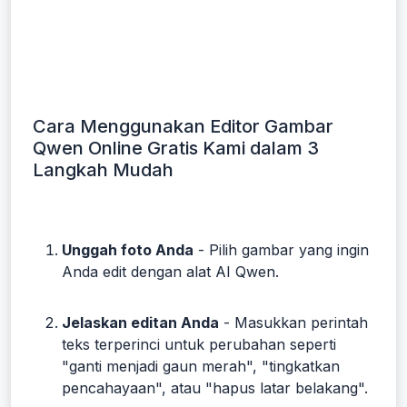
Cara Menggunakan Editor Gambar
Qwen Online Gratis Kami dalam 3
Langkah Mudah
Unggah foto Anda
- Pilih gambar yang ingin
Anda edit dengan alat AI Qwen.
Jelaskan editan Anda
- Masukkan perintah
teks terperinci untuk perubahan seperti
"ganti menjadi gaun merah", "tingkatkan
pencahayaan", atau "hapus latar belakang".