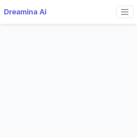
Dreamina Ai