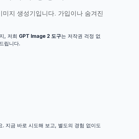
 이미지 생성기
입니다. 가입이나 숨겨진
지, 저희
GPT Image 2 도구
는 저작권 걱정 없
드립니다.
. 지금 바로 시도해 보고, 별도의 경험 없이도