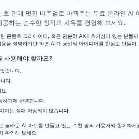
 몇 초 만에 멋진 비주얼로 바꿔주는
무료 온라인 AI
 제공하는 순수한 창작의 자유를 경험해 보세요.
한 콘텐츠 크리에이터, 혹은 단순히 AI에 호기심이 있는 분들까
내용을 설명하기만 하면 AI가 당신의 아이디어를 현실로 만들어 
기를 사용해야 할까요?
 없습니다.
합니다.
요.
활용하기에 완벽합니다.
미지는 절대 저장되지 않습니다.
로 놀라운 AI 아트를 만들고 있는 수천 명의 사용자와 함께하세요
지 확인해 보세요.