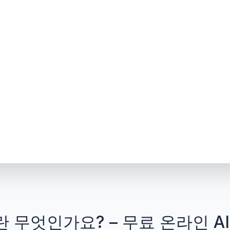
 2란 무엇인가요? – 무료 온라인 