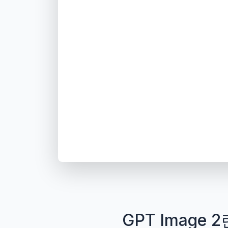
GPT Image