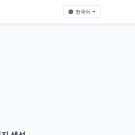
한국어
미지 생성