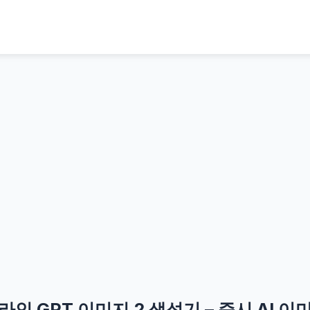
라인 GPT 이미지 2 생성기 – 즉시 AI 이