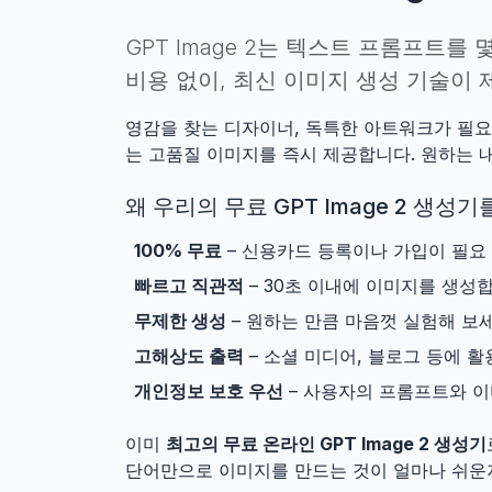
GPT Image 2는 텍스트 프롬프트를
비용 없이, 최신 이미지 생성 기술이
영감을 찾는 디자이너, 독특한 아트워크가 필요
는 고품질 이미지를 즉시 제공합니다. 원하는 
왜 우리의 무료 GPT Image 2 생성
100% 무료
– 신용카드 등록이나 가입이 필요
빠르고 직관적
– 30초 이내에 이미지를 생성
무제한 생성
– 원하는 만큼 마음껏 실험해 보세
고해상도 출력
– 소셜 미디어, 블로그 등에 
개인정보 보호 우선
– 사용자의 프롬프트와 이
이미
최고의 무료 온라인 GPT Image 2 생성기
단어만으로 이미지를 만드는 것이 얼마나 쉬운