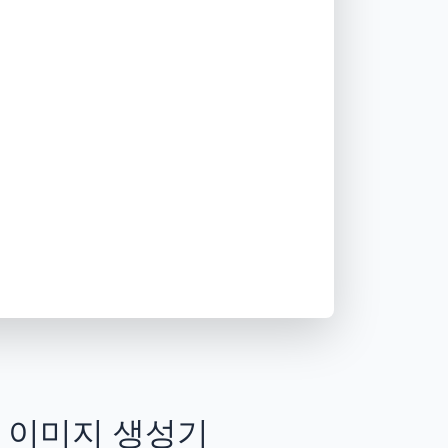
AI 이미지 생성기