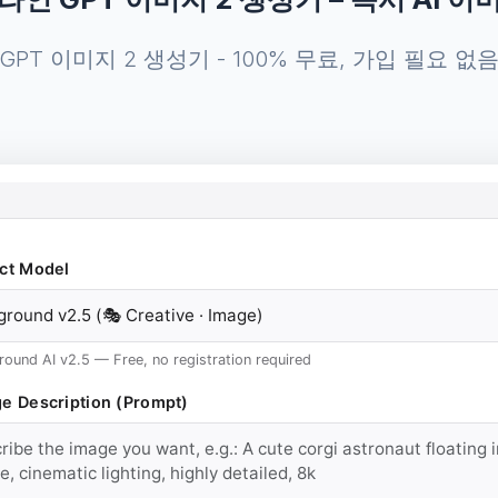
GPT 이미지 2 생성기 - 100% 무료, 가입 필요 없