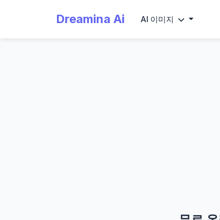
Dreamina Ai
AI 이미지
무료 온