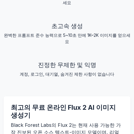
세요
초고속 생성
완벽한 프롬프트 준수 능력으로 5~10초 만에 1K~2K 이미지를 얻으세
요
진정한 무제한 및 익명
계정, 로그인, 대기열, 숨겨진 제한 사항이 없습니다
최고의 무료 온라인 Flux 2 AI 이미지
생성기
Black Forest Labs의 Flux 2는 현재 사용 가능한 가
장 진보된 오픈 소스 텍스트-이미지 모델이며, 리얼