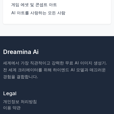
게임 에셋 및 콘셉트 아트
AI 아트를 사랑하는 모든 사람
Dreamina Ai
세계에서 가장 직관적이고 강력한 무료 AI 이미지 생성기.
전 세계 크리에이터를 위해 하이엔드 AI 모델과 매끄러운
경험을 결합합니다.
Legal
개인정보 처리방침
이용 약관