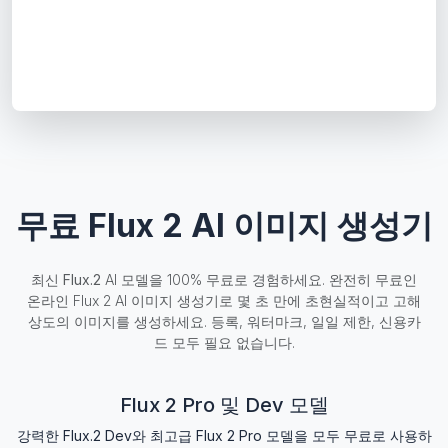
무료 Flux 2 AI 이미지 생성기
최신
Flux.2
AI 모델을 100% 무료로 경험하세요. 완전히 무료인
온라인 Flux 2 AI 이미지 생성기로 몇 초 만에 초현실적이고 고해
상도의 이미지를 생성하세요. 등록, 워터마크, 일일 제한, 신용카
드 모두 필요 없습니다.
Flux 2 Pro 및 Dev 모델
강력한 Flux.2 Dev와 최고급 Flux 2 Pro 모델을 모두 무료로 사용하