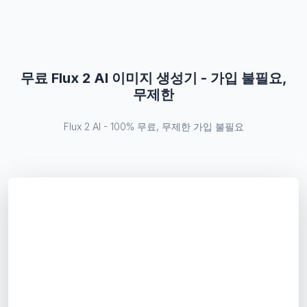
무료 Flux 2 AI 이미지 생성기 - 가입 불필요,
무제한
Flux 2 AI - 100% 무료, 무제한 가입 불필요