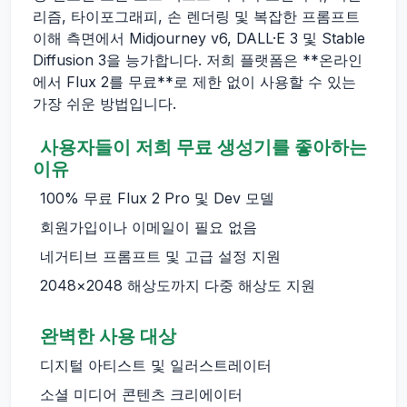
리즘, 타이포그래피, 손 렌더링 및 복잡한 프롬프트
이해 측면에서 Midjourney v6, DALL·E 3 및 Stable
Diffusion 3을 능가합니다. 저희 플랫폼은 **온라인
에서 Flux 2를 무료**로 제한 없이 사용할 수 있는
가장 쉬운 방법입니다.
사용자들이 저희 무료 생성기를 좋아하는
이유
100% 무료 Flux 2 Pro 및 Dev 모델
회원가입이나 이메일이 필요 없음
네거티브 프롬프트 및 고급 설정 지원
2048×2048 해상도까지 다중 해상도 지원
완벽한 사용 대상
디지털 아티스트 및 일러스트레이터
소셜 미디어 콘텐츠 크리에이터