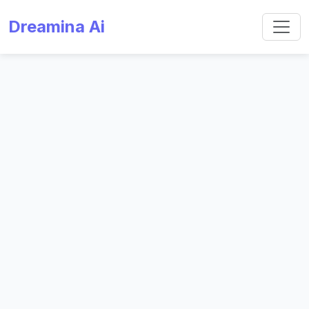
Dreamina Ai