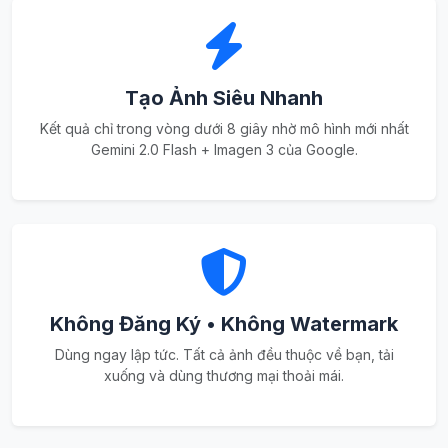
Tạo Ảnh Siêu Nhanh
Kết quả chỉ trong vòng dưới 8 giây nhờ mô hình mới nhất
Gemini 2.0 Flash + Imagen 3 của Google.
Không Đăng Ký • Không Watermark
Dùng ngay lập tức. Tất cả ảnh đều thuộc về bạn, tải
xuống và dùng thương mại thoải mái.