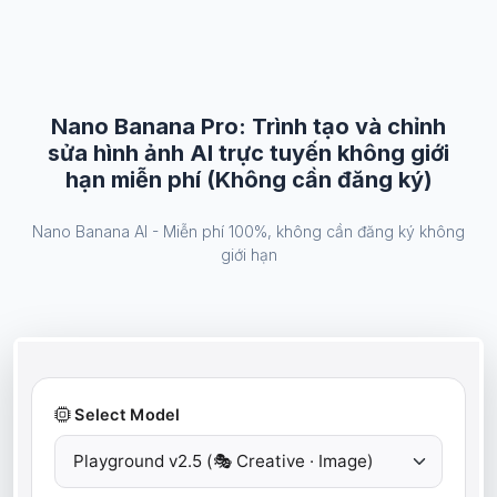
Nano Banana Pro: Trình tạo và chỉnh
sửa hình ảnh AI trực tuyến không giới
hạn miễn phí (Không cần đăng ký)
Nano Banana AI - Miễn phí 100%, không cần đăng ký không
giới hạn