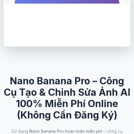
Nano Banana Pro – Công
Cụ Tạo & Chỉnh Sửa Ảnh AI
100% Miễn Phí Online
(Không Cần Đăng Ký)
Sử dụng
Nano Banana Pro hoàn toàn miễn phí
– công cụ