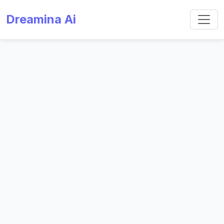
Dreamina Ai