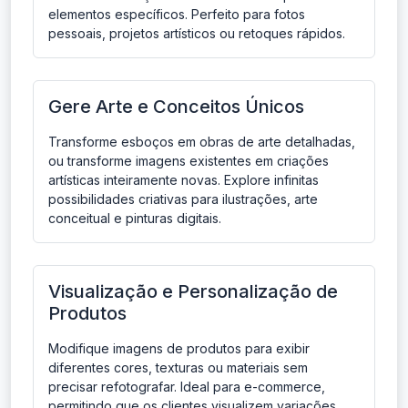
elementos específicos. Perfeito para fotos
pessoais, projetos artísticos ou retoques rápidos.
Gere Arte e Conceitos Únicos
Transforme esboços em obras de arte detalhadas,
ou transforme imagens existentes em criações
artísticas inteiramente novas. Explore infinitas
possibilidades criativas para ilustrações, arte
conceitual e pinturas digitais.
Visualização e Personalização de
Produtos
Modifique imagens de produtos para exibir
diferentes cores, texturas ou materiais sem
precisar refotografar. Ideal para e-commerce,
permitindo que os clientes visualizem variações