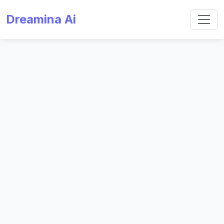
Dreamina Ai