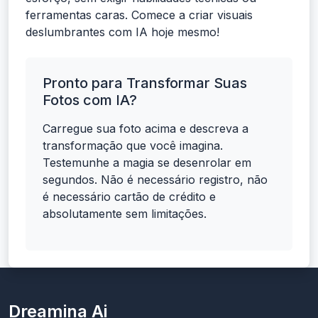
ferramentas caras. Comece a criar visuais
deslumbrantes com IA hoje mesmo!
Pronto para Transformar Suas
Fotos com IA?
Carregue sua foto acima e descreva a
transformação que você imagina.
Testemunhe a magia se desenrolar em
segundos. Não é necessário registro, não
é necessário cartão de crédito e
absolutamente sem limitações.
Dreamina Ai