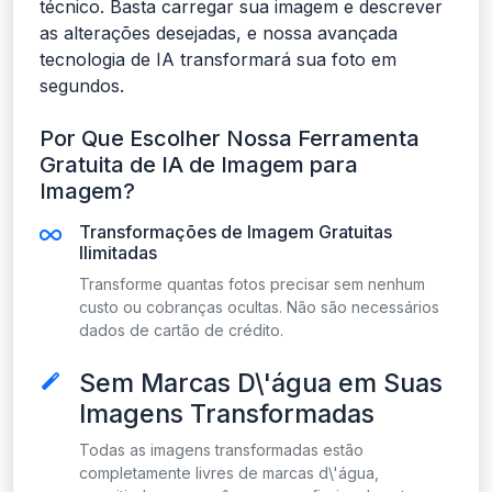
técnico. Basta carregar sua imagem e descrever
as alterações desejadas, e nossa avançada
tecnologia de IA transformará sua foto em
segundos.
Por Que Escolher Nossa Ferramenta
Gratuita de IA de Imagem para
Imagem?
Transformações de Imagem Gratuitas
Ilimitadas
Transforme quantas fotos precisar sem nenhum
custo ou cobranças ocultas. Não são necessários
dados de cartão de crédito.
Sem Marcas D\'água em Suas
Imagens Transformadas
Todas as imagens transformadas estão
completamente livres de marcas d\'água,