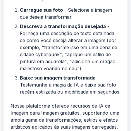
Carregue sua foto
- Selecione a imagem
que deseja transformar.
Descreva a transformação desejada
-
Forneça uma descrição de texto detalhada
de como você deseja alterar a imagem (por
exemplo, "transforme isso em uma cena de
cidade cyberpunk", "aplique um estilo de
pintura em aquarela", "adicione um dragão
majestoso voando no céu").
Baixe sua imagem transformada
-
Testemunhe a magia da IA e baixe sua foto
recém-estilizada ou modificada em segundos.
Nossa plataforma oferece recursos de IA de
Imagem para Imagem gratuitos, suportando uma
ampla gama de transformações, estilos e efeitos
artísticos aplicados às suas imagens carregadas.