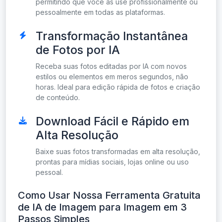
permitindo que você as use profissionalmente ou
pessoalmente em todas as plataformas.
Transformação Instantânea
de Fotos por IA
Receba suas fotos editadas por IA com novos
estilos ou elementos em meros segundos, não
horas. Ideal para edição rápida de fotos e criação
de conteúdo.
Download Fácil e Rápido em
Alta Resolução
Baixe suas fotos transformadas em alta resolução,
prontas para mídias sociais, lojas online ou uso
pessoal.
Como Usar Nossa Ferramenta Gratuita
de IA de Imagem para Imagem em 3
Passos Simples