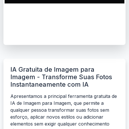
IA Gratuita de Imagem para
Imagem - Transforme Suas Fotos
Instantaneamente com IA
Apresentamos a principal ferramenta gratuita de
IA de Imagem para Imagem, que permite a
qualquer pessoa transformar suas fotos sem
esforço, aplicar novos estilos ou adicionar
elementos sem exigir qualquer conhecimento