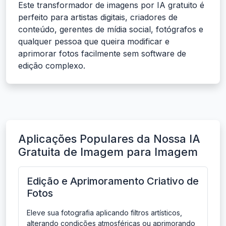
Este transformador de imagens por IA gratuito é
perfeito para artistas digitais, criadores de
conteúdo, gerentes de mídia social, fotógrafos e
qualquer pessoa que queira modificar e
aprimorar fotos facilmente sem software de
edição complexo.
Aplicações Populares da Nossa IA
Gratuita de Imagem para Imagem
Edição e Aprimoramento Criativo de
Fotos
Eleve sua fotografia aplicando filtros artísticos,
alterando condições atmosféricas ou aprimorando