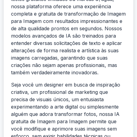
nossa plataforma oferece uma experiência
completa e gratuita de transformação de Imagem
para Imagem com resultados impressionantes e
de alta qualidade prontos em segundos. Nossos
modelos avançados de IA são treinados para
entender diversas solicitações de texto e aplicar
alterações de forma realista e artística às suas
imagens carregadas, garantindo que suas
criações não sejam apenas profissionais, mas
também verdadeiramente inovadoras.
Seja você um designer em busca de inspiração
criativa, um profissional de marketing que
precisa de visuais únicos, um entusiasta
experimentando a arte digital ou simplesmente
alguém que adora transformar fotos, nossa IA
gratuita de Imagem para Imagem permite que
você modifique e aprimore suas imagens sem
esforço, sem exigir habilidades técnicas ou