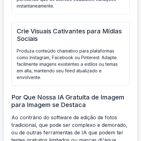
instantaneamente.
Crie Visuais Cativantes para Mídias
Sociais
Produza conteúdo chamativo para plataformas
como Instagram, Facebook ou Pinterest. Adapte
facilmente imagens existentes a estilos ou temas
em alta, mantendo seu feed atualizado e
envolvente.
Por Que Nossa IA Gratuita de Imagem
para Imagem se Destaca
Ao contrário do software de edição de fotos
tradicional, que pode ser complexo e demorado,
ou de outras ferramentas de IA que podem ter
testes gratuitos limitados ou marcas d\'água,