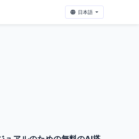
日本語
ビジュアルのための無料のAI搭