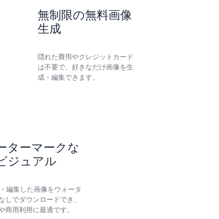
無制限の無料画像
生成
隠れた費用やクレジットカード
は不要で、好きなだけ画像を生
成・編集できます。
ーターマークな
ビジュアル
生成・編集した画像をウォータ
なしでダウンロードでき、
や商用利用に最適です。