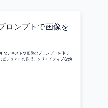
ストプロンプトで画像を
ルなテキストや画像のプロンプトを使っ
なビジュアルの作成、クリエイティブな効