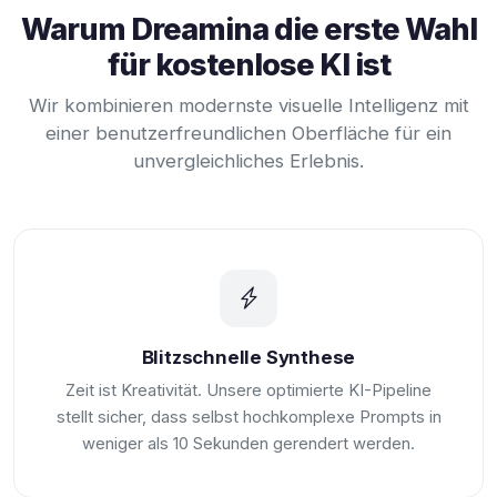
Warum Dreamina die erste Wahl
für kostenlose KI ist
Wir kombinieren modernste visuelle Intelligenz mit
einer benutzerfreundlichen Oberfläche für ein
unvergleichliches Erlebnis.
Blitzschnelle Synthese
Zeit ist Kreativität. Unsere optimierte KI-Pipeline
stellt sicher, dass selbst hochkomplexe Prompts in
weniger als 10 Sekunden gerendert werden.