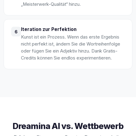
„Meisterwerk-Qualität“ hinzu.
Iteration zur Perfektion
6
Kunst ist ein Prozess. Wenn das erste Ergebnis
nicht perfekt ist, ändern Sie die Wortreihenfolge
oder fügen Sie ein Adjektiv hinzu. Dank Gratis-
Credits können Sie endlos experimentieren.
Dreamina AI vs. Wettbewerb