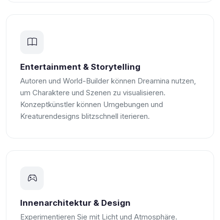
Entertainment & Storytelling
Autoren und World-Builder können Dreamina nutzen,
um Charaktere und Szenen zu visualisieren.
Konzeptkünstler können Umgebungen und
Kreaturendesigns blitzschnell iterieren.
Innenarchitektur & Design
Experimentieren Sie mit Licht und Atmosphäre.