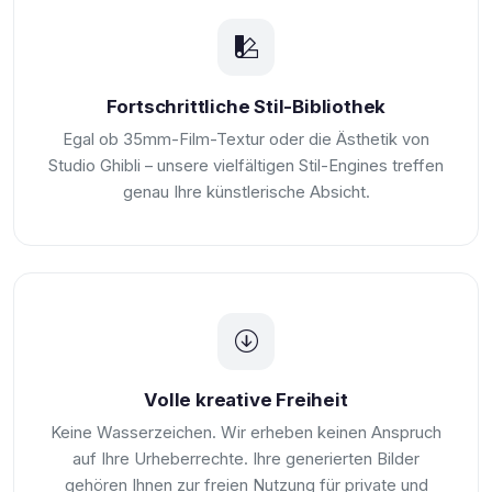
Fortschrittliche Stil-Bibliothek
Egal ob 35mm-Film-Textur oder die Ästhetik von
Studio Ghibli – unsere vielfältigen Stil-Engines treffen
genau Ihre künstlerische Absicht.
Volle kreative Freiheit
Keine Wasserzeichen. Wir erheben keinen Anspruch
auf Ihre Urheberrechte. Ihre generierten Bilder
gehören Ihnen zur freien Nutzung für private und