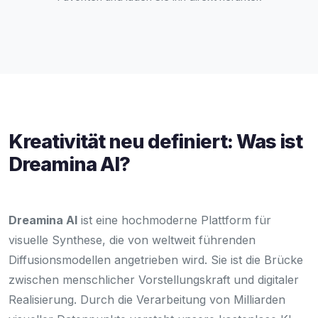
Kreativität neu definiert: Was ist
Dreamina AI?
Dreamina AI
ist eine hochmoderne Plattform für
visuelle Synthese, die von weltweit führenden
Diffusionsmodellen angetrieben wird. Sie ist die Brücke
zwischen menschlicher Vorstellungskraft und digitaler
Realisierung. Durch die Verarbeitung von Milliarden