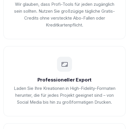
Wir glauben, dass Profi-Tools für jeden zugänglich
sein sollten. Nutzen Sie großzügige tägliche Gratis-
Credits ohne versteckte Abo-Fallen oder
Kreditkartenpflicht.
Professioneller Export
Laden Sie Ihre Kreationen in High-Fidelity-Formaten
herunter, die für jedes Projekt geeignet sind – von
Social Media bis hin zu großformatigen Drucken.