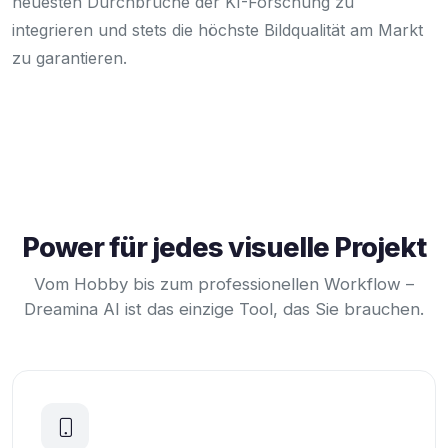
neuesten Durchbrüche der KI-Forschung zu
integrieren und stets die höchste Bildqualität am Markt
zu garantieren.
Power für jedes visuelle Projekt
Vom Hobby bis zum professionellen Workflow –
Dreamina AI ist das einzige Tool, das Sie brauchen.