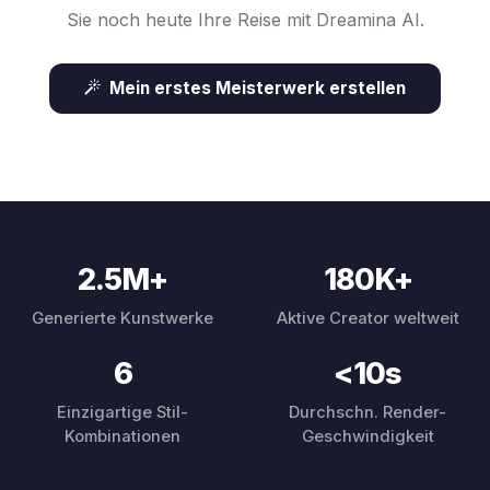
Sie noch heute Ihre Reise mit Dreamina AI.
Mein erstes Meisterwerk erstellen
2.5M+
180K+
Generierte Kunstwerke
Aktive Creator weltweit
6
<10s
Einzigartige Stil-
Durchschn. Render-
Kombinationen
Geschwindigkeit