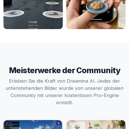
Meisterwerke der Community
Erleben Sie die Kraft von Dreamina AI. Jedes der
untenstehenden Bilder wurde von unserer globalen
Community mit unserer kostenlosen Pro-Engine
erstellt.