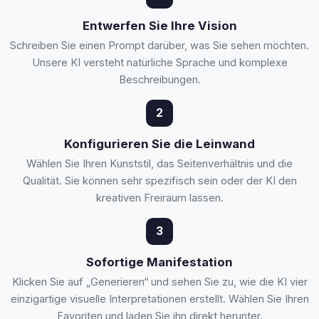
Entwerfen Sie Ihre Vision
Schreiben Sie einen Prompt darüber, was Sie sehen möchten.
Unsere KI versteht natürliche Sprache und komplexe
Beschreibungen.
2
Konfigurieren Sie die Leinwand
Wählen Sie Ihren Kunststil, das Seitenverhältnis und die
Qualität. Sie können sehr spezifisch sein oder der KI den
kreativen Freiraum lassen.
3
Sofortige Manifestation
Klicken Sie auf „Generieren“ und sehen Sie zu, wie die KI vier
einzigartige visuelle Interpretationen erstellt. Wählen Sie Ihren
Favoriten und laden Sie ihn direkt herunter.