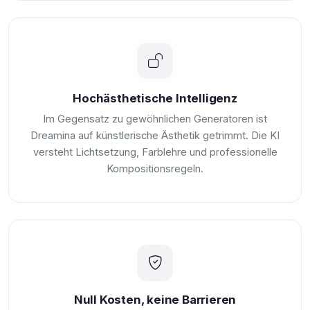
Hochästhetische Intelligenz
Im Gegensatz zu gewöhnlichen Generatoren ist
Dreamina auf künstlerische Ästhetik getrimmt. Die KI
versteht Lichtsetzung, Farblehre und professionelle
Kompositionsregeln.
Null Kosten, keine Barrieren