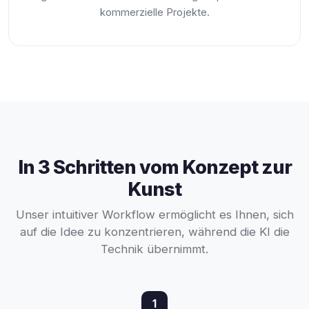
kommerzielle Projekte.
In 3 Schritten vom Konzept zur
Kunst
Unser intuitiver Workflow ermöglicht es Ihnen, sich
auf die Idee zu konzentrieren, während die KI die
Technik übernimmt.
1