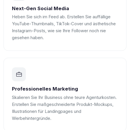
Next-Gen Social Media
Heben Sie sich im Feed ab. Erstellen Sie auffällige
YouTube-Thumbnails, TikTok-Cover und ästhetische
Instagram-Posts, wie sie Ihre Follower noch nie
gesehen haben.
Professionelles Marketing
Skalieren Sie Ihr Business ohne teure Agenturkosten.
Erstellen Sie maßgeschneiderte Produkt-Mockups,
Illustrationen für Landingpages und
Werbehintergründe.