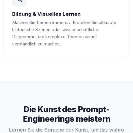
Bildung & Visuelles Lernen
Machen Sie Lernen immersiv. Erstellen Sie akkurate
historische Szenen oder wissenschaftliche
Diagramme, um komplexe Themen visuell
verständlich zu machen.
Die Kunst des Prompt-
Engineerings meistern
Lernen Sie die Sprache der Kunst, um das wahre