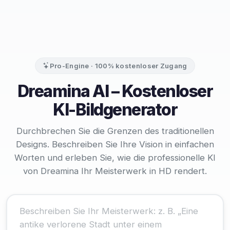
Pro-Engine · 100% kostenloser Zugang
Dreamina AI – Kostenloser
KI-Bildgenerator
Durchbrechen Sie die Grenzen des traditionellen
Designs. Beschreiben Sie Ihre Vision in einfachen
Worten und erleben Sie, wie die professionelle KI
von Dreamina Ihr Meisterwerk in HD rendert.