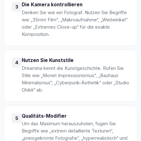
Die Kamera kontrollieren
3
Denken Sie wie ein Fotograf. Nutzen Sie Begriffe
wie „35mm Film“, „Makroaufnahme“, „Weitwinkel“
oder „Extremes Close-up“ für die exakte
Komposition.
Nutzen Sie Kunststile
4
Dreamina kennt die Kunstgeschichte. Rufen Sie
Stile wie „Monet Impressionismus“, „Bauhaus
Minimalismus“, „Cyberpunk-Ästhetik“ oder „Studio
Ghibli“ ab.
Qualitäts-Modifier
5
Um das Maximum herauszuholen, fügen Sie
Begriffe wie „extrem detaillierte Texturen“,
„preisgekrönte Fotografie“, „hyperrealistisch“ und