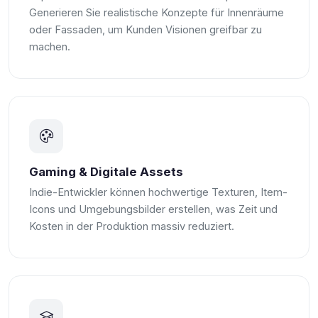
Generieren Sie realistische Konzepte für Innenräume
oder Fassaden, um Kunden Visionen greifbar zu
machen.
Gaming & Digitale Assets
Indie-Entwickler können hochwertige Texturen, Item-
Icons und Umgebungsbilder erstellen, was Zeit und
Kosten in der Produktion massiv reduziert.