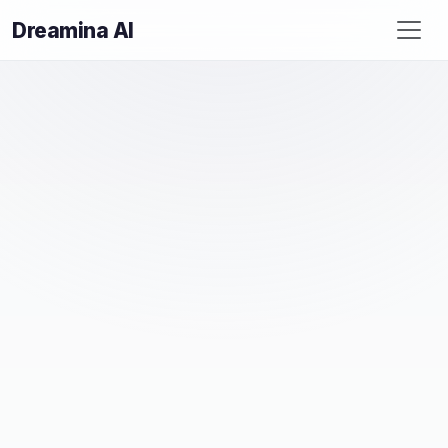
Dreamina AI